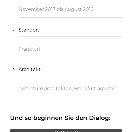
November 2017 bis August 2019
Standort:
Frankfurt
Architekt:
exitecture architekten, Frankfurt am Main
Und so beginnen Sie den Dialog: