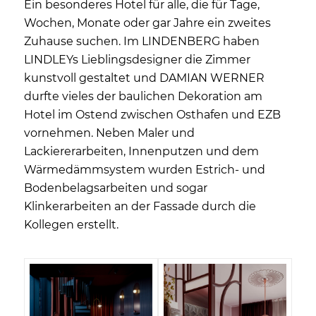
Ein besonderes Hotel für alle, die für Tage,
Wochen, Monate oder gar Jahre ein zweites
Zuhause suchen. Im LINDENBERG haben
LINDLEYs Lieblingsdesigner die Zimmer
kunstvoll gestaltet und DAMIAN WERNER
durfte vieles der baulichen Dekoration am
Hotel im Ostend zwischen Osthafen und EZB
vornehmen. Neben Maler und
Lackiererarbeiten, Innenputzen und dem
Wärmedämmsystem wurden Estrich- und
Bodenbelagsarbeiten und sogar
Klinkerarbeiten an der Fassade durch die
Kollegen erstellt.