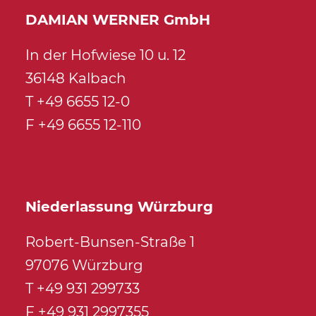
DAMIAN WERNER GmbH
In der Hofwiese 10 u. 12
36148 Kalbach
T +49 6655 12-0
F +49 6655 12-110
Niederlassung Würzburg
Robert-Bunsen-Straße 1
97076 Würzburg
T +49 931 299733
F +49 931 2997355