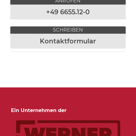
ANRUFEN
+49 6655.12-0
SCHREIBEN
Kontaktformular
Ein Unternehmen der