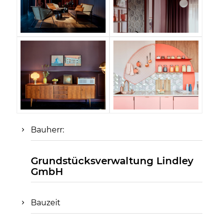
Bauherr:
Grundstücksverwaltung Lindley
GmbH
Bauzeit