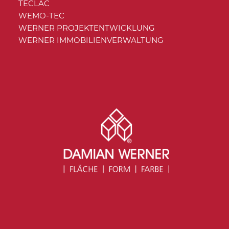
TECLAC
WEMO-TEC
WERNER PROJEKTENTWICKLUNG
WERNER IMMOBILIENVERWALTUNG