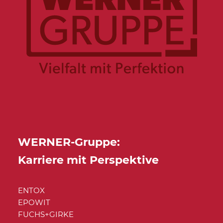
WERNER-Gruppe:
Karriere mit Perspektive
ENTOX
EPOWIT
FUCHS+GIRKE