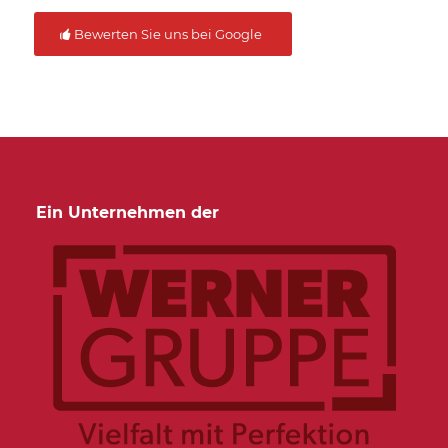
Bewerten Sie uns bei Google
Ein Unternehmen der