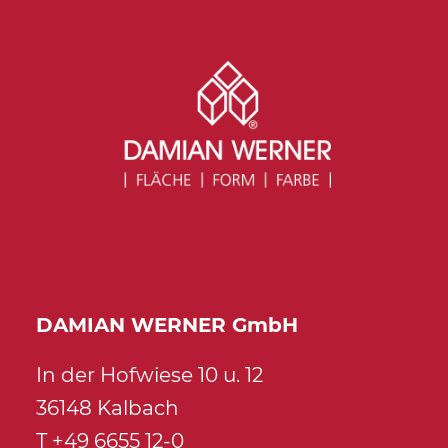
DAMIAN WERNER GmbH
In der Hofwiese 10 u. 12
36148 Kalbach
T +49 6655 12-0