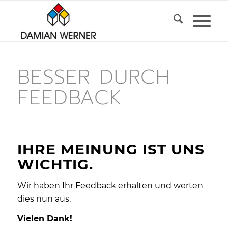
BESSER DURCH
FEEDBACK
IHRE MEINUNG IST UNS
WICHTIG.
Wir haben Ihr Feedback erhalten und werten
dies nun aus.
Vielen Dank!