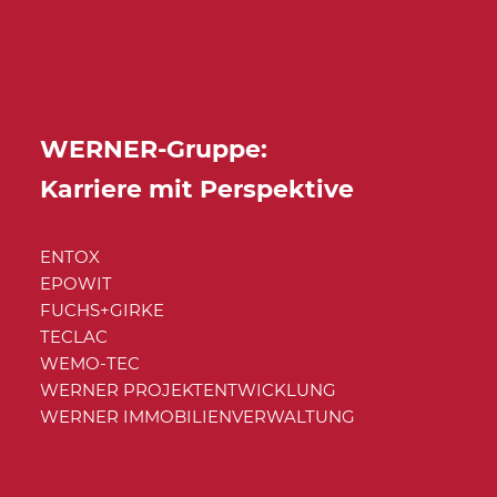
WERNER-Gruppe:
Karriere mit Perspektive
ENTOX
EPOWIT
FUCHS+GIRKE
TECLAC
WEMO-TEC
WERNER PROJEKTENTWICKLUNG
WERNER IMMOBILIENVERWALTUNG