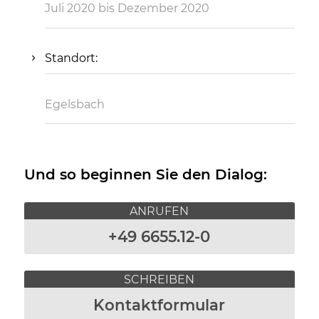
Juli 2020 bis Dezember 2020
Standort:
Egelsbach
Und so beginnen Sie den Dialog:
ANRUFEN
+49 6655.12-0
SCHREIBEN
Kontaktformular