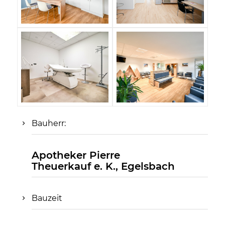
Bauherr:
Apotheker Pierre
Theuerkauf e. K., Egelsbach
Bauzeit