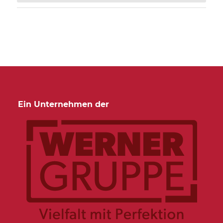
Ein Unternehmen der