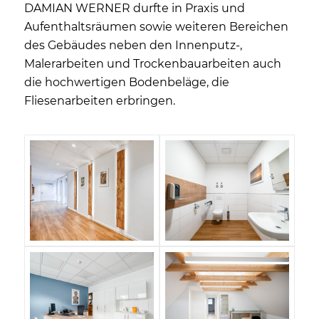
DAMIAN WERNER durfte in Praxis und
Aufenthaltsräumen sowie weiteren Bereichen
des Gebäudes neben den Innenputz-,
Malerarbeiten und Trockenbauarbeiten auch
die hochwertigen Bodenbeläge, die
Fliesenarbeiten erbringen.