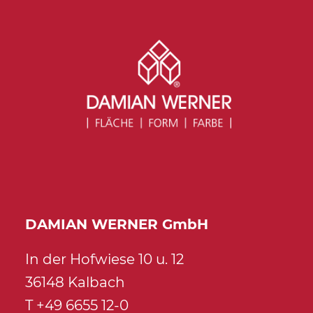
DAMIAN WERNER GmbH
In der Hofwiese 10 u. 12
36148 Kalbach
T +49 6655 12-0