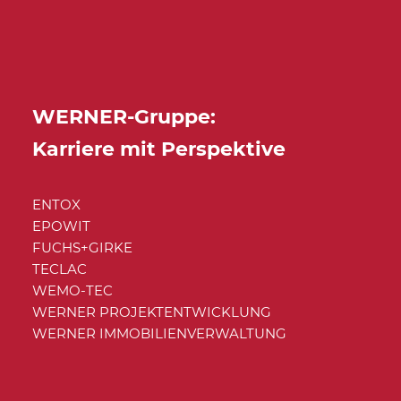
WERNER-Gruppe:
Karriere mit Perspektive
ENTOX
EPOWIT
FUCHS+GIRKE
TECLAC
WEMO-TEC
WERNER PROJEKTENTWICKLUNG
WERNER IMMOBILIENVERWALTUNG