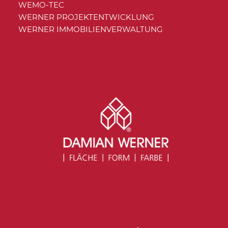
WEMO-TEC
WERNER PROJEKTENTWICKLUNG
WERNER IMMOBILIENVERWALTUNG