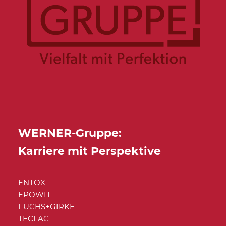
WERNER-Gruppe:
Karriere mit Perspektive
ENTOX
EPOWIT
FUCHS+GIRKE
TECLAC