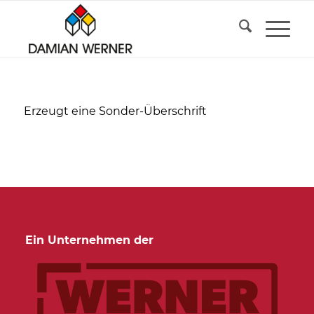
Erzeugt eine Sonder-Überschrift
Ein Unternehmen der