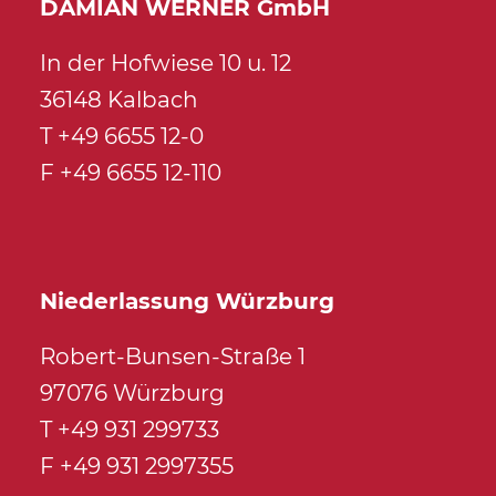
DAMIAN WERNER GmbH
In der Hofwiese 10 u. 12
36148 Kalbach
T +49 6655 12-0
F +49 6655 12-110
Niederlassung Würzburg
Robert-Bunsen-Straße 1
97076 Würzburg
T +49 931 299733
F +49 931 2997355